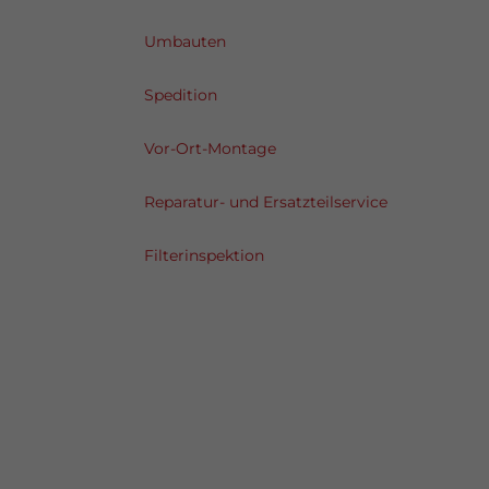
Umbauten
Spedition
Vor-Ort-Montage
Reparatur- und Ersatzteilservice
Filterinspektion