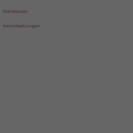
Stahlbauten
Instandsetzungen