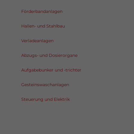
Förderbandanlagen
Hallen- und Stahlbau
Verladeanlagen
Abzugs- und Dosierorgane
Aufgabebunker und -trichter
Gesteinswaschanlagen
Steuerung und Elektrik