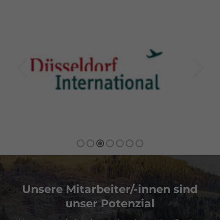
Unsere Mitarbeiter/-innen sind
unser Potenzial