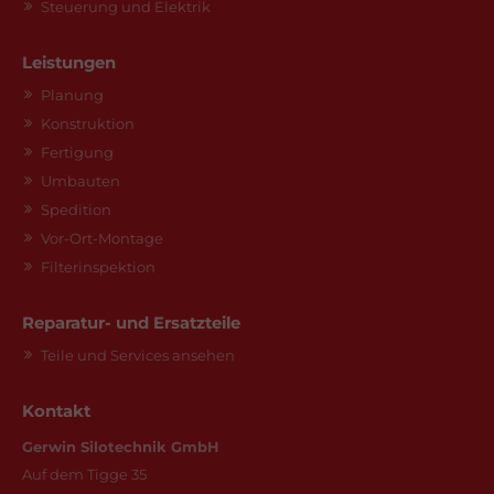
Steuerung und Elektrik
Leistungen
Planung
Konstruktion
Fertigung
Umbauten
Spedition
Vor-Ort-Montage
Filterinspektion
Reparatur- und Ersatzteile
Teile und Services ansehen
Kontakt
Gerwin Silotechnik GmbH
Auf dem Tigge 35