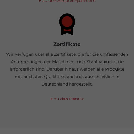
zu den Ansprechpartnern
Zertifikate
Wir verfügen über alle Zertifikate, die für die umfassenden
Anforderungen der Maschinen- und Stahlbauindustrie
erforderlich sind. Darüber hinaus werden alle Produkte
mit höchsten Qualitätsstandards ausschließlich in
Deutschland hergestellt.
zu den Details