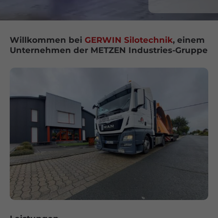
Willkommen bei
GERWIN Silotechnik
, einem
Unternehmen der METZEN Industries-Gruppe