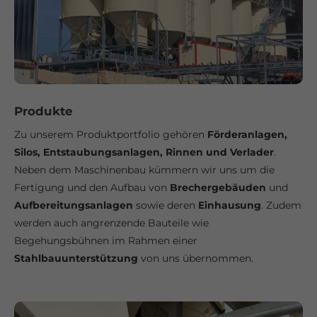
Produkte
Zu unserem Produktportfolio gehören
Förderanlagen,
Silos, Entstaubungsanlagen, Rinnen und Verlader
.
Neben dem Maschinenbau kümmern wir uns um die
Fertigung und den Aufbau von
Brechergebäuden
und
Aufbereitungsanlagen
sowie deren
Einhausung
. Zudem
werden auch angrenzende Bauteile wie
Begehungsbühnen im Rahmen einer
Stahlbauunterstützung
von uns übernommen.