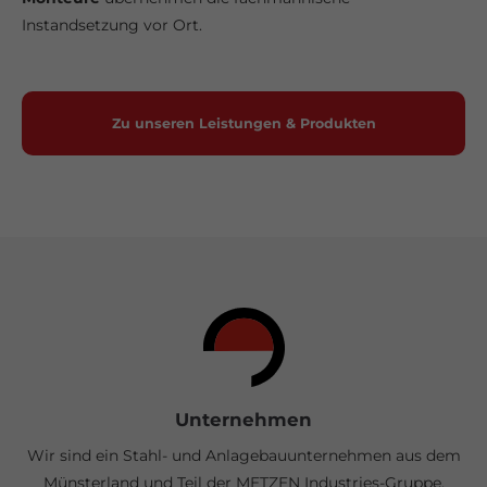
Instandsetzung vor Ort.
Zu unseren Leistungen & Produkten
Unternehmen
Wir sind ein Stahl- und Anlagebau­unternehmen aus dem
Münsterland und Teil der METZEN Industries-Gruppe,