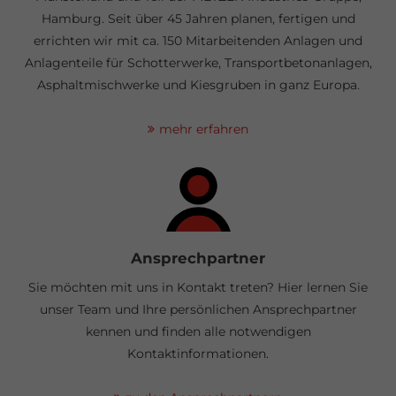
Hamburg. Seit über 45 Jahren planen, fertigen und
errichten wir mit ca. 150 Mitarbeitenden Anlagen und
Anlagenteile für Schotter­werke, Transport­beton­anlagen,
Asphalt­mischwerke und Kies­gruben in ganz Europa.
mehr erfahren
Ansprechpartner
Sie möchten mit uns in Kontakt treten? Hier lernen Sie
unser Team und Ihre persönlichen Ansprechpartner
kennen und finden alle notwendigen
Kontaktinformationen.