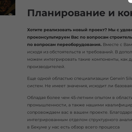
Планирование и ко
Хотите реализовать новый проект? Мы с удов
проконсультируем Вас по вопросам строитель
по вопросам переоборудования.
Вместе с Вам
исходя из обстоятельств и требований. В доп
можем интегрировать такие компоненты, как 
производителей.
Еще одной областью специализации Gerwin Si
систем. Не имеет значения, исходит ли базова
Обладая более чем 45-летним опытом в област
промышленности, а также нашими квалифицир
сопровождаем вас в вашем проекте. Благодар
интегрированным отделом структурного анали
в Бекуме у нас есть обзор всего процесса