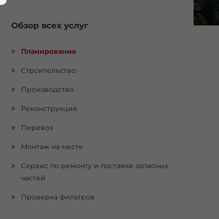
Обзор всех услуг
Планирование
Cтроительство
Производствo
Реконструкция
Перевоз
Монтаж на месте
Сервис по ремонту и поставке запасных
частей
Проверка фильтров