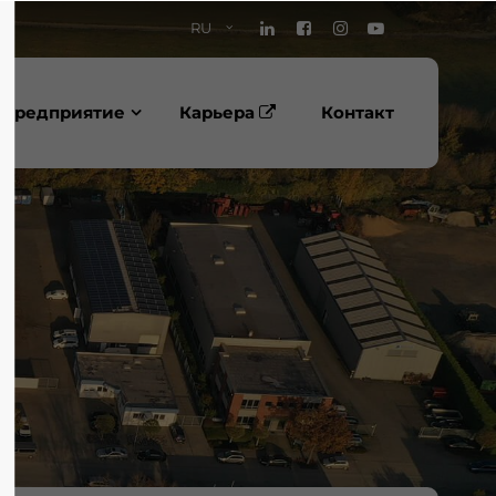
RU
Предприятие
Карьера
Контакт